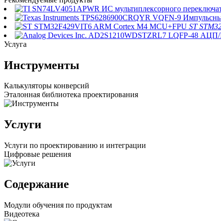
ST STM32
Услуга
Инструменты
Калькуляторы конверсий
Эталонная библиотека проектирования
Услуги
Услуги по проектированию и интеграции
Цифровые решения
Содержание
Модули обучения по продуктам
Видеотека