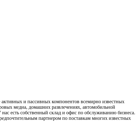
 активных и пассивных компонентов всемирно известных
ровых медиа, домашних развлечениях, автомобильной
 нас есть собственный склад и офис по обслуживанию бизнеса.
предпочтительным партнером по поставкам многих известных