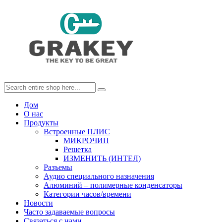
Дом
О нас
Продукты
Встроенные ПЛИС
МИКРОЧИП
Решетка
ИЗМЕНИТЬ (ИНТЕЛ)
Разъемы
Аудио специального назначения
Алюминий – полимерные конденсаторы
Категории часов/времени
Новости
Часто задаваемые вопросы
Связаться с нами