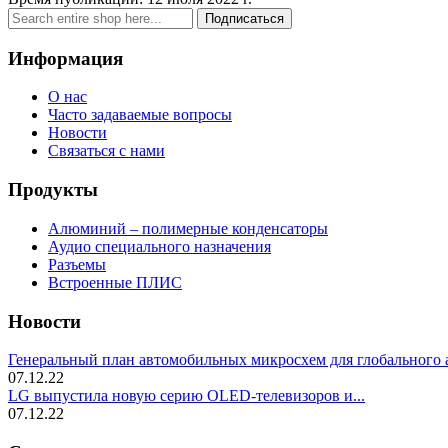
Подписаться
Информация
О нас
Часто задаваемые вопросы
Новости
Связаться с нами
Продукты
Алюминий – полимерные конденсаторы
Аудио специального назначения
Разъемы
Встроенные ПЛИС
Новости
Генеральный план автомобильных микросхем для глобального а
07.12.22
LG выпустила новую серию OLED-телевизоров и...
07.12.22