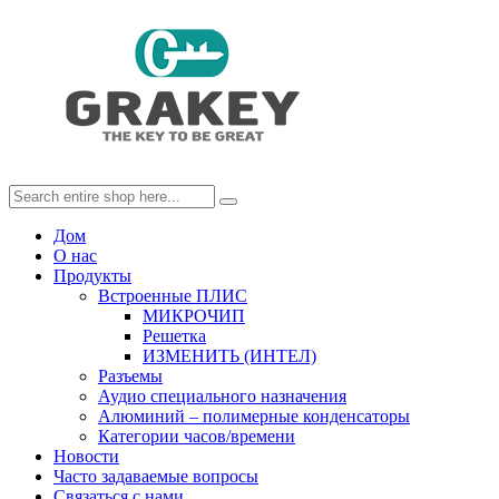
Дом
О нас
Продукты
Встроенные ПЛИС
МИКРОЧИП
Решетка
ИЗМЕНИТЬ (ИНТЕЛ)
Разъемы
Аудио специального назначения
Алюминий – полимерные конденсаторы
Категории часов/времени
Новости
Часто задаваемые вопросы
Связаться с нами